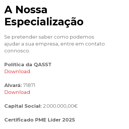
A Nossa
Especialização
Se pretender saber como podemos
ajudar a sua empresa, entre em contato
connosco.
Política da QASST
Download
Alvará:
71871
Download
Capital Social:
2.000.000,00€
Certificado PME Líder 2025