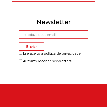
Newsletter
Enviar
Li e aceito a
política de privacidade
.
Autorizo receber newsletters.