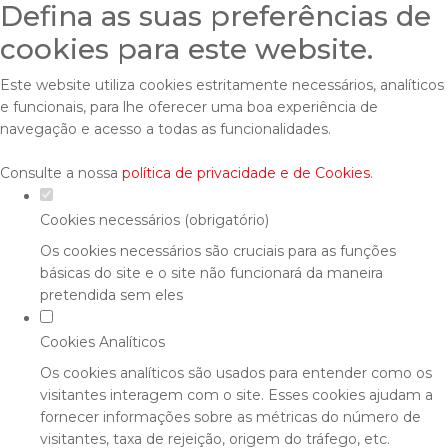
Defina as suas preferências de
cookies para este website.
Este website utiliza cookies estritamente necessários, analíticos
e funcionais, para lhe oferecer uma boa experiência de
navegação e acesso a todas as funcionalidades.
Consulte a nossa
política de privacidade e de Cookies
.
Cookies necessários (obrigatório)
Os cookies necessários são cruciais para as funções
básicas do site e o site não funcionará da maneira
pretendida sem eles
Cookies Analíticos
Os cookies analíticos são usados para entender como os
visitantes interagem com o site. Esses cookies ajudam a
fornecer informações sobre as métricas do número de
visitantes, taxa de rejeição, origem do tráfego, etc.