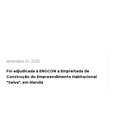
setembro 01, 2025
Foi adjudicada à ENGCON a Empreitada de
Construção do Empreendimento Habitacional
"Selva", em Marvila