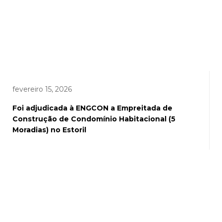
fevereiro 15, 2026
Foi adjudicada à ENGCON a Empreitada de
Construção de Condomínio Habitacional (5
Moradias) no Estoril