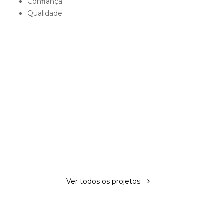
Confiança
Qualidade
Ver todos os projetos