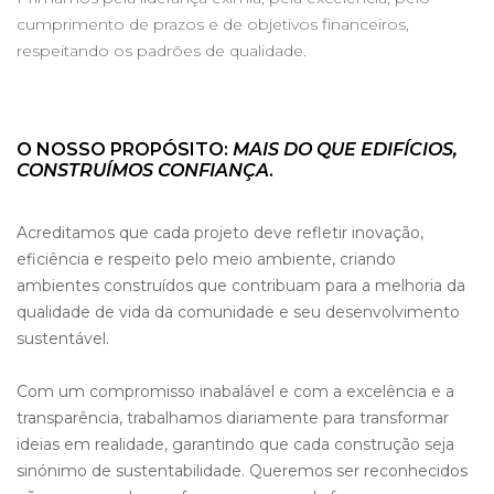
cumprimento de prazos e de objetivos financeiros,
respeitando os padrões de qualidade.
O NOSSO PROPÓSITO:
MAIS DO QUE EDIFÍCIOS,
CONSTRUÍMOS CONFIANÇA
.
Acreditamos que cada projeto deve refletir inovação,
eficiência e respeito pelo meio ambiente, criando
ambientes construídos que contribuam para a melhoria da
qualidade de vida da comunidade e seu desenvolvimento
sustentável.
Com um compromisso inabalável e com a excelência e a
transparência, trabalhamos diariamente para transformar
ideias em realidade, garantindo que cada construção seja
sinónimo de sustentabilidade. Queremos ser reconhecidos