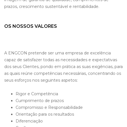
prazos, crescimento sustentável e rentabilidade.
OS NOSSOS VALORES
A ENGCON pretende ser uma empresa de excelência
capaz de satisfazer todas as necessidades e expectativas
dos seus Clientes, pondo em prática as suas exigências, para
as quais reúne competências necessárias, concentrando os
seus esforços nos seguintes aspetos:
Rigor e Competência
Cumprimento de prazos
Compromisso e Responsabilidade
Orientação para os resultados
Diferenciação