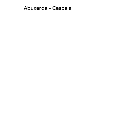
Abuxarda – Cascais