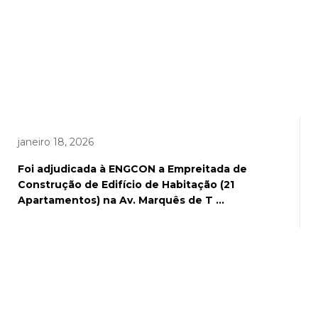
janeiro 18, 2026
Foi adjudicada à ENGCON a Empreitada de
Construção de Edifício de Habitação (21
Apartamentos) na Av. Marquês de T ...