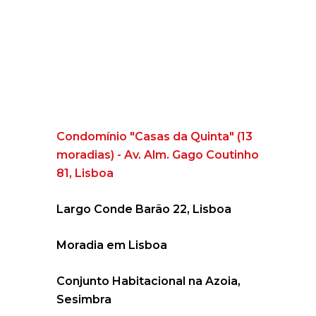
Condomínio "Casas da Quinta" (13
moradias) - Av. Alm. Gago Coutinho
81, Lisboa
Largo Conde Barão 22, Lisboa
Moradia em Lisboa
Conjunto Habitacional na Azoia,
Sesimbra