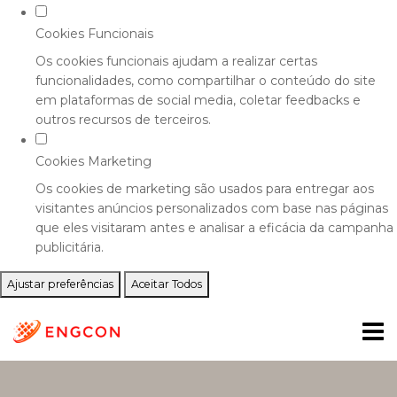
Cookies Funcionais
Os cookies funcionais ajudam a realizar certas
funcionalidades, como compartilhar o conteúdo do site
em plataformas de social media, coletar feedbacks e
outros recursos de terceiros.
Cookies Marketing
Os cookies de marketing são usados para entregar aos
visitantes anúncios personalizados com base nas páginas
que eles visitaram antes e analisar a eficácia da campanha
publicitária.
Ajustar preferências
Aceitar Todos