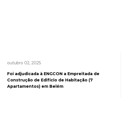
outubro 02, 2025
Foi adjudicada à ENGCON a Empreitada de
Construção de Edifício de Habitação (7
Apartamentos) em Belém