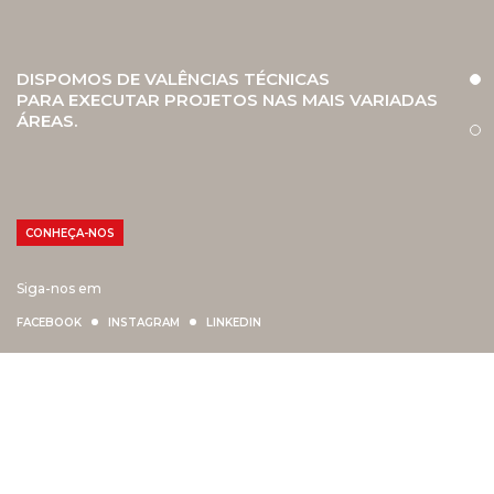
DISPOMOS DE VALÊNCIAS TÉCNICAS
PARA EXECUTAR PROJETOS NAS MAIS VARIADAS
ÁREAS.
CONHEÇA-NOS
Siga-nos em
FACEBOOK
INSTAGRAM
LINKEDIN