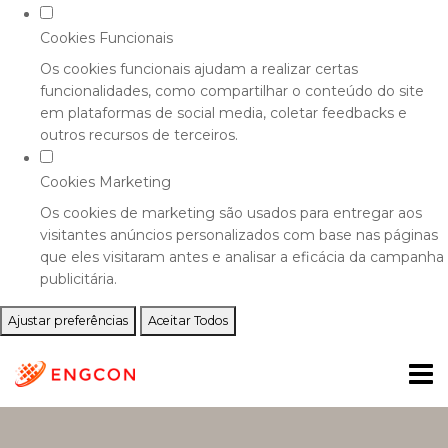
Cookies Funcionais
Os cookies funcionais ajudam a realizar certas
funcionalidades, como compartilhar o conteúdo do site
em plataformas de social media, coletar feedbacks e
outros recursos de terceiros.
Cookies Marketing
Os cookies de marketing são usados para entregar aos
visitantes anúncios personalizados com base nas páginas
que eles visitaram antes e analisar a eficácia da campanha
publicitária.
Ajustar preferências
Aceitar Todos