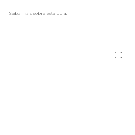
Saiba mais sobre esta obra.