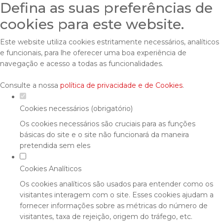
Defina as suas preferências de
cookies para este website.
Este website utiliza cookies estritamente necessários, analíticos
e funcionais, para lhe oferecer uma boa experiência de
navegação e acesso a todas as funcionalidades.
Consulte a nossa
política de privacidade e de Cookies
.
Cookies necessários (obrigatório)
Os cookies necessários são cruciais para as funções
básicas do site e o site não funcionará da maneira
pretendida sem eles
Cookies Analíticos
Os cookies analíticos são usados para entender como os
visitantes interagem com o site. Esses cookies ajudam a
fornecer informações sobre as métricas do número de
visitantes, taxa de rejeição, origem do tráfego, etc.