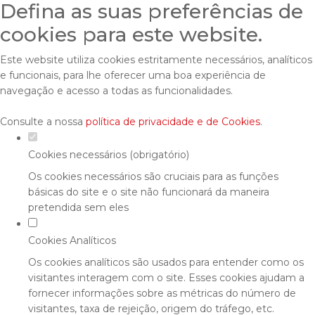
Defina as suas preferências de
cookies para este website.
Este website utiliza cookies estritamente necessários, analíticos
e funcionais, para lhe oferecer uma boa experiência de
navegação e acesso a todas as funcionalidades.
Consulte a nossa
política de privacidade e de Cookies
.
Cookies necessários (obrigatório)
Os cookies necessários são cruciais para as funções
básicas do site e o site não funcionará da maneira
pretendida sem eles
Cookies Analíticos
Os cookies analíticos são usados para entender como os
visitantes interagem com o site. Esses cookies ajudam a
fornecer informações sobre as métricas do número de
visitantes, taxa de rejeição, origem do tráfego, etc.