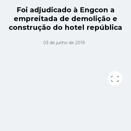
Foi adjudicado à Engcon a
empreitada de demolição e
construção do hotel república
03 de junho de 2019