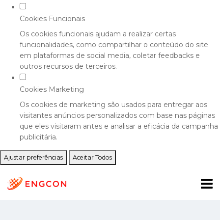
Cookies Funcionais
Os cookies funcionais ajudam a realizar certas
funcionalidades, como compartilhar o conteúdo do site
em plataformas de social media, coletar feedbacks e
outros recursos de terceiros.
Cookies Marketing
Os cookies de marketing são usados para entregar aos
visitantes anúncios personalizados com base nas páginas
que eles visitaram antes e analisar a eficácia da campanha
publicitária.
Ajustar preferências
Aceitar Todos