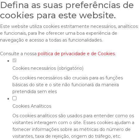
Defina as suas preferências de
cookies para este website.
Este website utiliza cookies estritamente necessários, analíticos
e funcionais, para lhe oferecer uma boa experiência de
navegação e acesso a todas as funcionalidades.
Consulte a nossa
política de privacidade e de Cookies
.
Cookies necessários (obrigatório)
Os cookies necessários são cruciais para as funções
básicas do site e o site não funcionará da maneira
pretendida sem eles
Cookies Analíticos
Os cookies analíticos são usados para entender como os
visitantes interagem com o site. Esses cookies ajudam a
fornecer informações sobre as métricas do número de
visitantes, taxa de rejeição, origem do tráfego, etc.