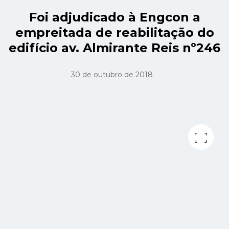
Foi adjudicado à Engcon a
empreitada de reabilitação do
edifício av. Almirante Reis nº246
30 de outubro de 2018