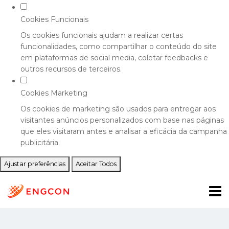
Cookies Funcionais
Os cookies funcionais ajudam a realizar certas
funcionalidades, como compartilhar o conteúdo do site
em plataformas de social media, coletar feedbacks e
outros recursos de terceiros.
Cookies Marketing
Os cookies de marketing são usados para entregar aos
visitantes anúncios personalizados com base nas páginas
que eles visitaram antes e analisar a eficácia da campanha
publicitária.
Ajustar preferências
Aceitar Todos